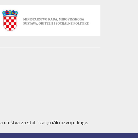
društva za stabilizaciju i/ili razvoj udruge.