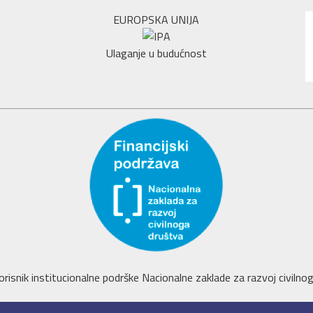
EUROPSKA UNIJA
Ulaganje u budućnost
orisnik institucionalne podrške Nacionalne zaklade za razvoj civilnoga 