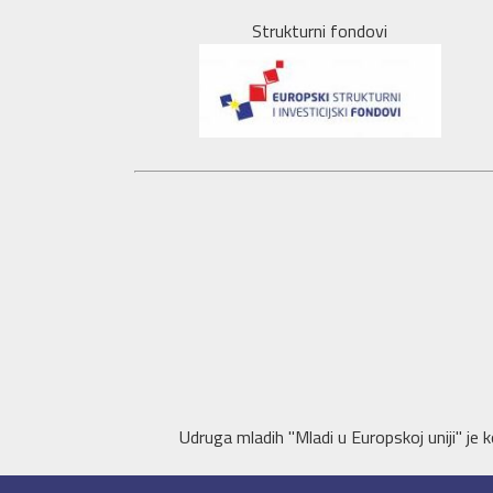
Strukturni fondovi
Udruga mladih "Mladi u Europskoj uniji" je k