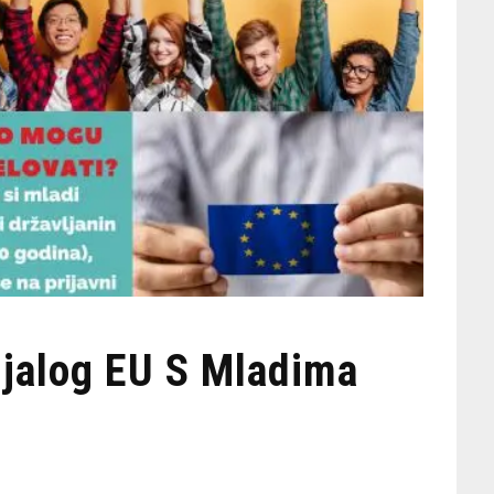
ijalog EU S Mladima