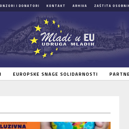
ONZORI I DONATORI
KONTAKT
ARHIVA
ZAŠTITA OSOBNI
I
EUROPSKE SNAGE SOLIDARNOSTI
PARTN