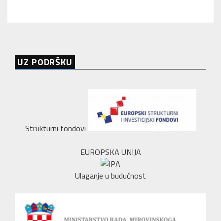
UZ PODRŠKU
Strukturni fondovi
EUROPSKA UNIJA
Ulaganje u budućnost