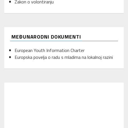
Zakon o volontiranju
MEĐUNARODNI DOKUMENTI
European Youth Information Charter
Europska povelja o radu s mladima na lokalnoj razini