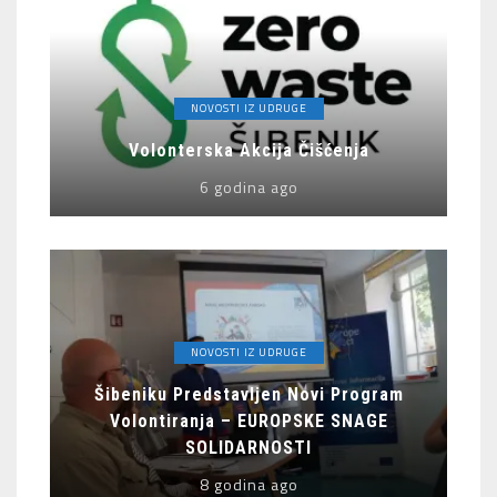
NOVOSTI IZ UDRUGE
Volonterska Akcija Čišćenja
6 godina ago
NOVOSTI IZ UDRUGE
Šibeniku Predstavljen Novi Program
Volontiranja – EUROPSKE SNAGE
SOLIDARNOSTI
8 godina ago