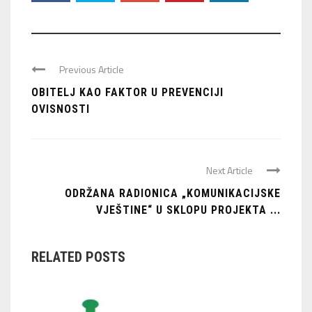
Previous Article
OBITELJ KAO FAKTOR U PREVENCIJI
OVISNOSTI
Next Article
ODRŽANA RADIONICA „KOMUNIKACIJSKE
VJEŠTINE“ U SKLOPU PROJEKTA ...
RELATED POSTS