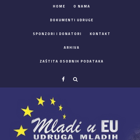
HOME
O NAMA
DOKUMENTI UDRUGE
SPONZORI I DONATORI
KONTAKT
ARHIVA
ZAŠTITA OSOBNIH PODATAKA