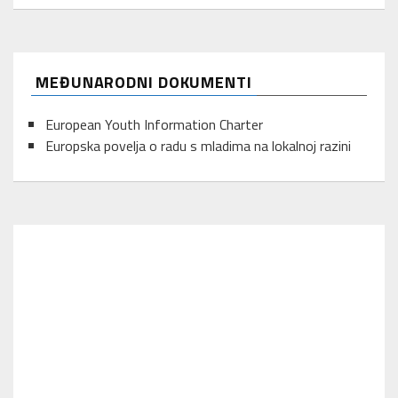
MEĐUNARODNI DOKUMENTI
European Youth Information Charter
Europska povelja o radu s mladima na lokalnoj razini