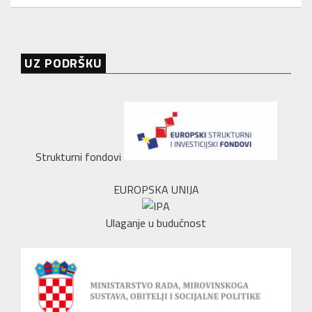
UZ PODRŠKU
Strukturni fondovi
EUROPSKA UNIJA
Ulaganje u budućnost