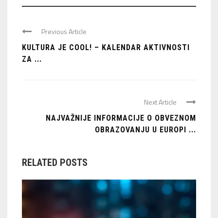
Previous Article
KULTURA JE COOL! – KALENDAR AKTIVNOSTI
ZA ...
Next Article
NAJVAŽNIJE INFORMACIJE O OBVEZNOM
OBRAZOVANJU U EUROPI ...
RELATED POSTS