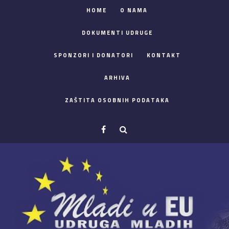
HOME
O NAMA
DOKUMENTI UDRUGE
SPONZORI I DONATORI
KONTAKT
ARHIVA
ZAŠTITA OSOBNIH PODATAKA