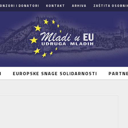
ONZORI I DONATORI
KONTAKT
ARHIVA
ZAŠTITA OSOBNI
I
EUROPSKE SNAGE SOLIDARNOSTI
PARTN