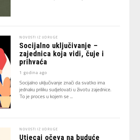
NOVOSTI IZ UDRUGE
Socijalno uključivanje –
zajednica koja vidi, čuje i
prihvaća
1 godina ago
Socijalno uključivanje znači da svatko ima
jednaku priliku sudjelovati u životu zajednice.
To je proces u kojem se ...
NOVOSTI IZ UDRUGE
Utjecaj očeva na buduće