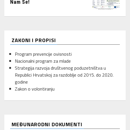
Nam Se!
ZAKONI I PROPISI
Program prevencije ovisnosti
Nacionalni program za mlade
Strategija razvoja društvenog poduzetništva u
Republici Hrvatskoj za razdoblje od 2015. do 2020.
godine
Zakon o volontiranju
MEĐUNARODNI DOKUMENTI