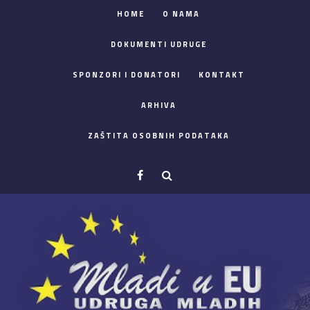
HOME
O NAMA
DOKUMENTI UDRUGE
SPONZORI I DONATORI
KONTAKT
ARHIVA
ZAŠTITA OSOBNIH PODATAKA