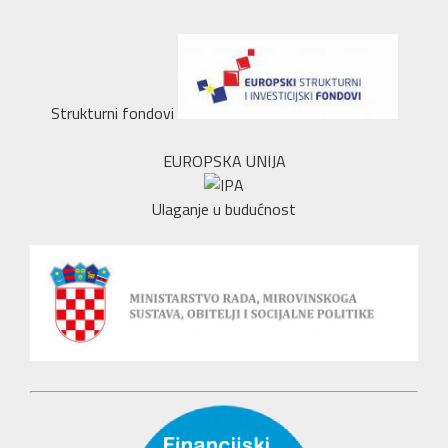
Strukturni fondovi
EUROPSKA UNIJA
Ulaganje u budućnost