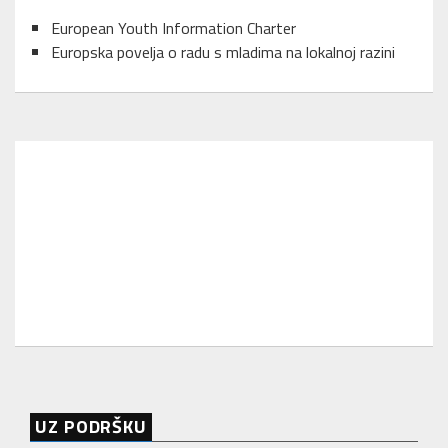
European Youth Information Charter
Europska povelja o radu s mladima na lokalnoj razini
UZ PODRŠKU