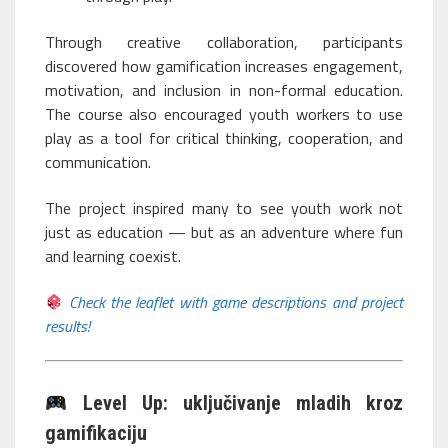
Through creative collaboration, participants
discovered how gamification increases engagement,
motivation, and inclusion in non-formal education.
The course also encouraged youth workers to use
play as a tool for critical thinking, cooperation, and
communication.
The project inspired many to see youth work not
just as education — but as an adventure where fun
and learning coexist.
Check the leaflet with game descriptions and project
results!
Level Up: uključivanje mladih kroz
gamifikaciju