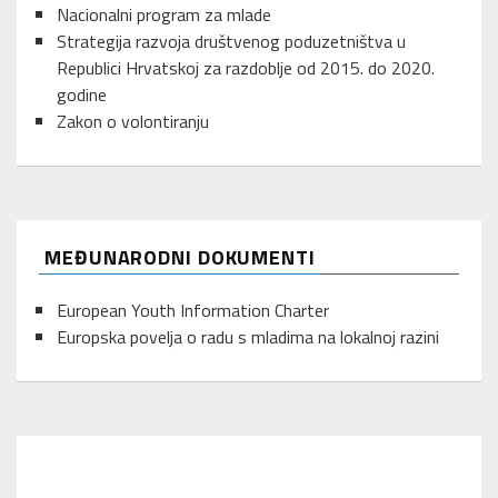
Nacionalni program za mlade
Strategija razvoja društvenog poduzetništva u
Republici Hrvatskoj za razdoblje od 2015. do 2020.
godine
Zakon o volontiranju
MEĐUNARODNI DOKUMENTI
European Youth Information Charter
Europska povelja o radu s mladima na lokalnoj razini