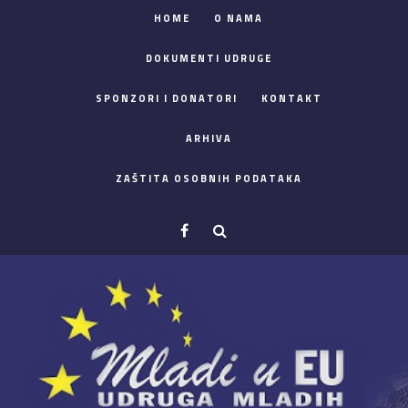
HOME
O NAMA
DOKUMENTI UDRUGE
SPONZORI I DONATORI
KONTAKT
ARHIVA
ZAŠTITA OSOBNIH PODATAKA