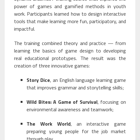
power of games and gamified methods in youth
work. Participants learned how to design interactive
tools that make learning more fun, participatory, and
impactful.
The training combined theory and practice — from
learning the basics of game design to developing
real educational prototypes. The result was the
creation of three innovative games:
Story Dice
, an English language learning game
that improves grammar and storytelling skills;
Wild Bites: A Game of Survival
, focusing on
environmental awareness and teamwork;
The Work World
, an interactive game
preparing young people for the job market
through play.