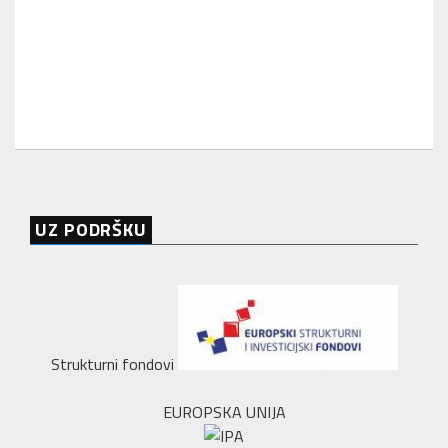
UZ PODRŠKU
Strukturni fondovi
EUROPSKA UNIJA