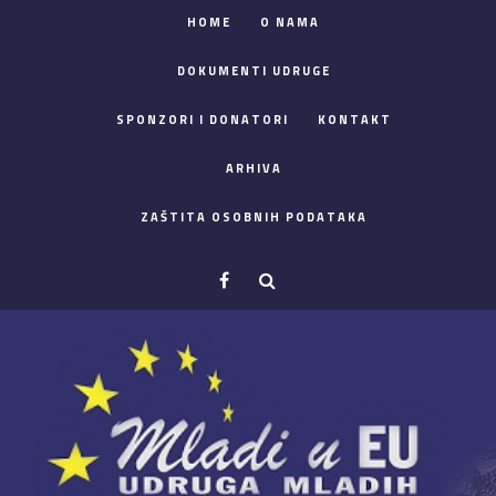
HOME
O NAMA
DOKUMENTI UDRUGE
SPONZORI I DONATORI
KONTAKT
ARHIVA
ZAŠTITA OSOBNIH PODATAKA