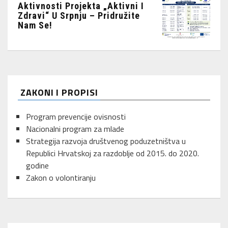
Aktivnosti Projekta „Aktivni I
Zdravi“ U Srpnju – Pridružite
Nam Se!
ZAKONI I PROPISI
Program prevencije ovisnosti
Nacionalni program za mlade
Strategija razvoja društvenog poduzetništva u
Republici Hrvatskoj za razdoblje od 2015. do 2020.
godine
Zakon o volontiranju