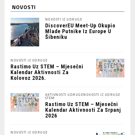
NOVOSTI
NOVOSTI IZ UDRUGE
DiscoverEU Meet-Up Okupio
Mlade Putnike Iz Europe U
Šibeniku
NOVOSTI IZ UDRUGE
Rastimo Uz STEM – Mjesečni
Kalendar Aktivnosti Za
Kolovoz 2026.
AKTIVNOSTI UDRUGE
NOVOSTI IZ UDRUGE
STEM
Rastimo Uz STEM – Mjesečni
Kalendar Aktivnosti Za Srpanj
2026
NOVOSTI IZ UDRUGE