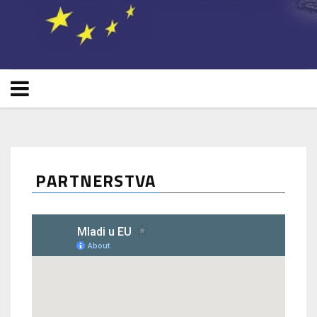
PARTNERSTVA