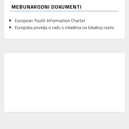
MEĐUNARODNI DOKUMENTI
European Youth Information Charter
Europska povelja o radu s mladima na lokalnoj razini