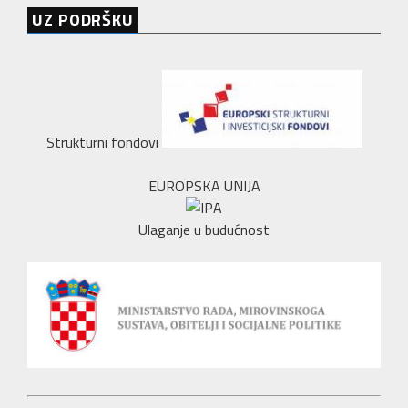
UZ PODRŠKU
Strukturni fondovi
EUROPSKA UNIJA
Ulaganje u budućnost