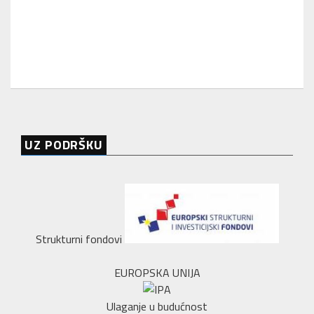
UZ PODRŠKU
Strukturni fondovi
EUROPSKA UNIJA
Ulaganje u budućnost