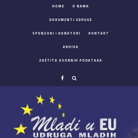
HOME
O NAMA
DOKUMENTI UDRUGE
SPONZORI I DONATORI
KONTAKT
ARHIVA
ZAŠTITA OSOBNIH PODATAKA