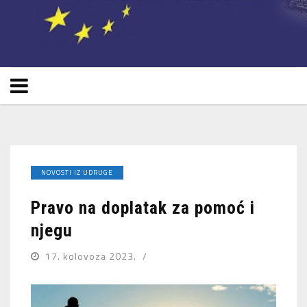
NOVOSTI IZ UDRUGE
Pravo na doplatak za pomoć i
njegu
17. kolovoza 2023.