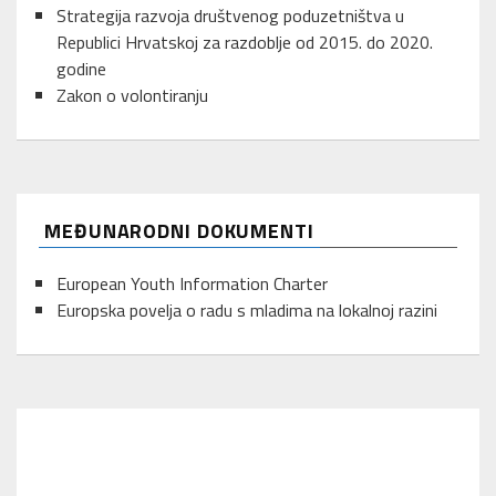
Strategija razvoja društvenog poduzetništva u
Republici Hrvatskoj za razdoblje od 2015. do 2020.
godine
Zakon o volontiranju
MEĐUNARODNI DOKUMENTI
European Youth Information Charter
Europska povelja o radu s mladima na lokalnoj razini