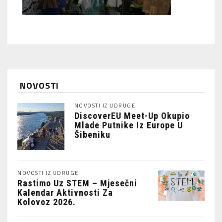
NOVOSTI
NOVOSTI IZ UDRUGE
DiscoverEU Meet-Up Okupio
Mlade Putnike Iz Europe U
Šibeniku
NOVOSTI IZ UDRUGE
Rastimo Uz STEM – Mjesečni
Kalendar Aktivnosti Za
Kolovoz 2026.