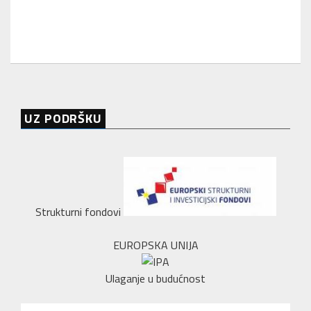
UZ PODRŠKU
Strukturni fondovi
EUROPSKA UNIJA
Ulaganje u budućnost