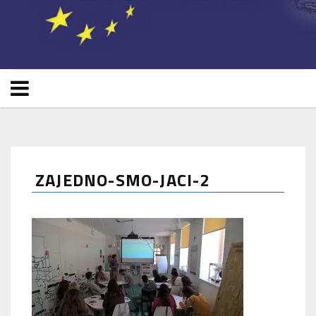
ZAJEDNO-SMO-JACI-2