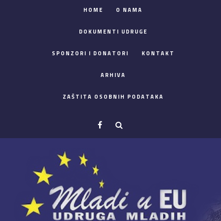
HOME
O NAMA
DOKUMENTI UDRUGE
SPONZORI I DONATORI
KONTAKT
ARHIVA
ZAŠTITA OSOBNIH PODATAKA