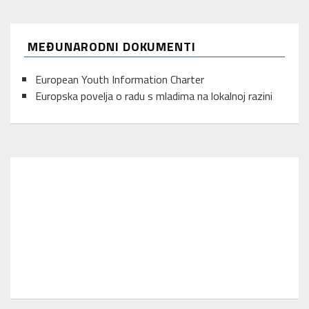
MEĐUNARODNI DOKUMENTI
European Youth Information Charter
Europska povelja o radu s mladima na lokalnoj razini