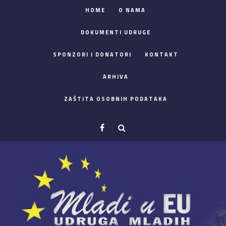
HOME
O NAMA
DOKUMENTI UDRUGE
SPONZORI I DONATORI
KONTAKT
ARHIVA
ZAŠTITA OSOBNIH PODATAKA