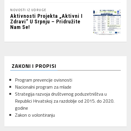
NOVOSTI IZ UDRUGE
Aktivnosti Projekta „Aktivni I
Zdravi“ U Srpnju – Pridružite
Nam Se!
ZAKONI I PROPISI
Program prevencije ovisnosti
Nacionalni program za mlade
Strategija razvoja društvenog poduzetništva u
Republici Hrvatskoj za razdoblje od 2015. do 2020.
godine
Zakon o volontiranju