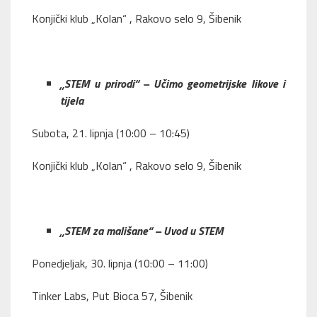
Konjički klub „Kolan“ , Rakovo selo 9, Šibenik
„STEM u prirodi“ – Učimo geometrijske likove i
tijela
Subota, 21. lipnja (10:00 – 10:45)
Konjički klub „Kolan“ , Rakovo selo 9, Šibenik
„STEM za mališane“ – Uvod u STEM
Ponedjeljak, 30. lipnja (10:00 – 11:00)
Tinker Labs, Put Bioca 57, Šibenik