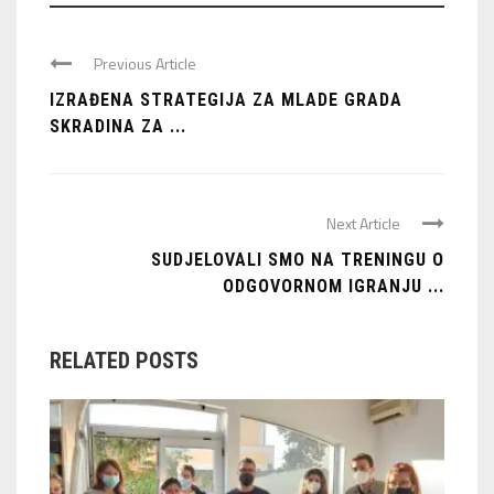
Previous Article
IZRAĐENA STRATEGIJA ZA MLADE GRADA
SKRADINA ZA ...
Next Article
SUDJELOVALI SMO NA TRENINGU O
ODGOVORNOM IGRANJU ...
RELATED POSTS