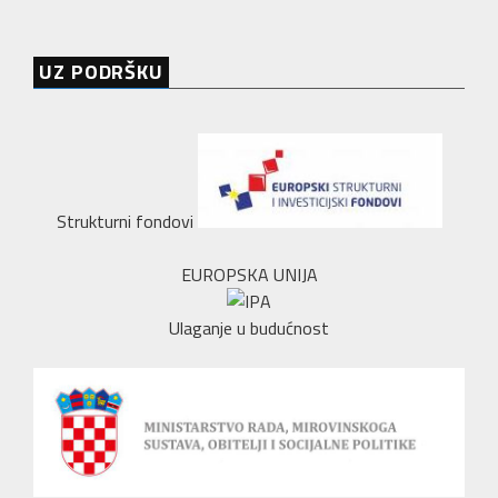
UZ PODRŠKU
Strukturni fondovi
EUROPSKA UNIJA
Ulaganje u budućnost