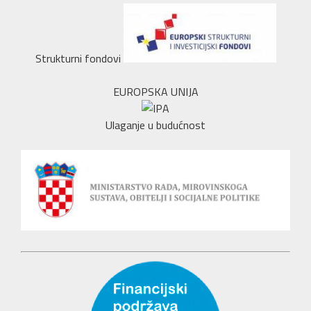
Strukturni fondovi
EUROPSKA UNIJA
Ulaganje u budućnost