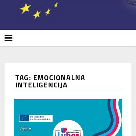
TAG: EMOCIONALNA
INTELIGENCIJA