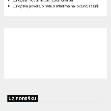
Europska povelja o radu s mladima na lokalnoj razini
UZ PODRŠKU