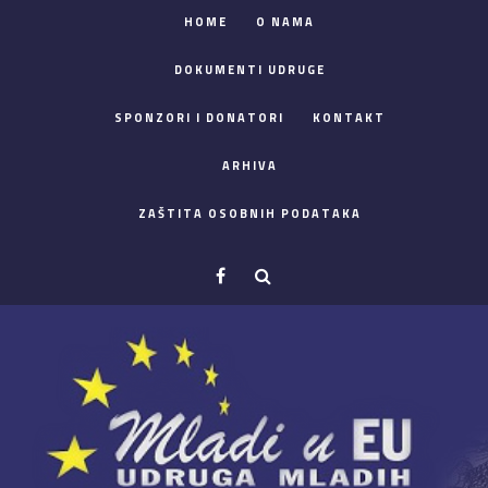
HOME
O NAMA
DOKUMENTI UDRUGE
SPONZORI I DONATORI
KONTAKT
ARHIVA
ZAŠTITA OSOBNIH PODATAKA