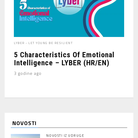
LYBER - LET YOUNG BE RESILIENT
5 Characteristics Of Emotional
Intelligence – LYBER (HR/EN)
3 godine ago
NOVOSTI
NOVOSTI IZ UDRUGE