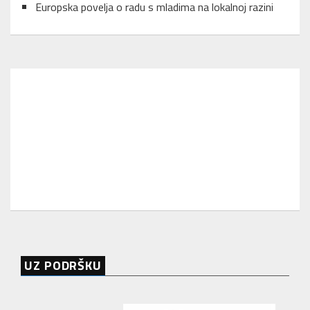
Europska povelja o radu s mladima na lokalnoj razini
UZ PODRŠKU