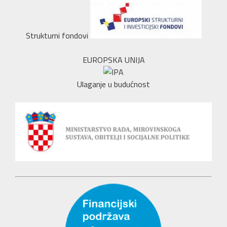
Strukturni fondovi
EUROPSKA UNIJA
Ulaganje u budućnost