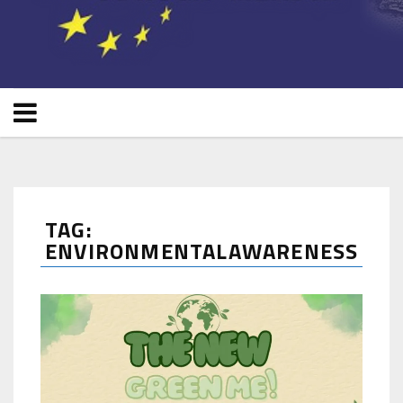
TAG:
ENVIRONMENTALAWARENESS