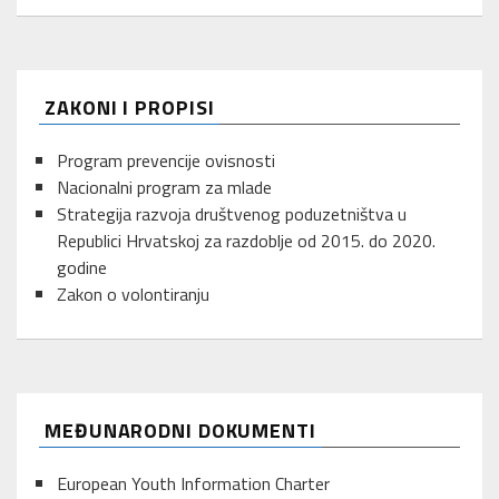
ZAKONI I PROPISI
Program prevencije ovisnosti
Nacionalni program za mlade
Strategija razvoja društvenog poduzetništva u
Republici Hrvatskoj za razdoblje od 2015. do 2020.
godine
Zakon o volontiranju
MEĐUNARODNI DOKUMENTI
European Youth Information Charter