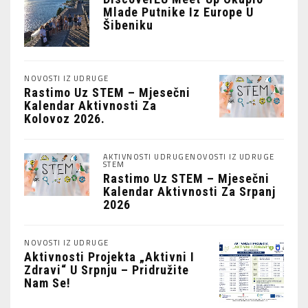
Mlade Putnike Iz Europe U
Šibeniku
NOVOSTI IZ UDRUGE
Rastimo Uz STEM – Mjesečni
Kalendar Aktivnosti Za
Kolovoz 2026.
AKTIVNOSTI UDRUGE
NOVOSTI IZ UDRUGE
STEM
Rastimo Uz STEM – Mjesečni
Kalendar Aktivnosti Za Srpanj
2026
NOVOSTI IZ UDRUGE
Aktivnosti Projekta „Aktivni I
Zdravi“ U Srpnju – Pridružite
Nam Se!