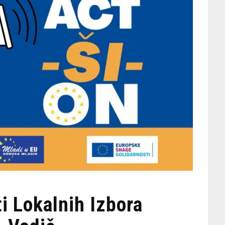
i Lokalnih Izbora