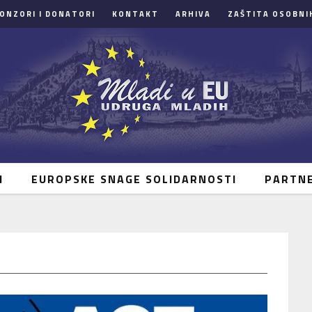
ONZORI I DONATORI
KONTAKT
ARHIVA
ZAŠTITA OSOBNI
I
EUROPSKE SNAGE SOLIDARNOSTI
PARTN