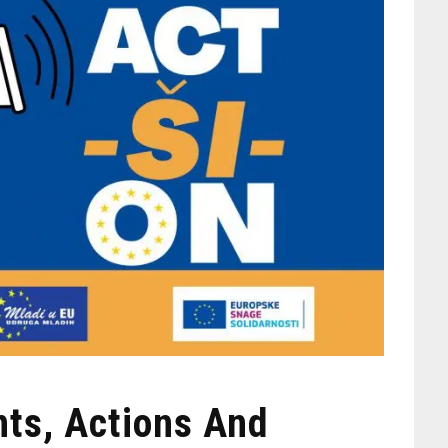
ts, Actions And