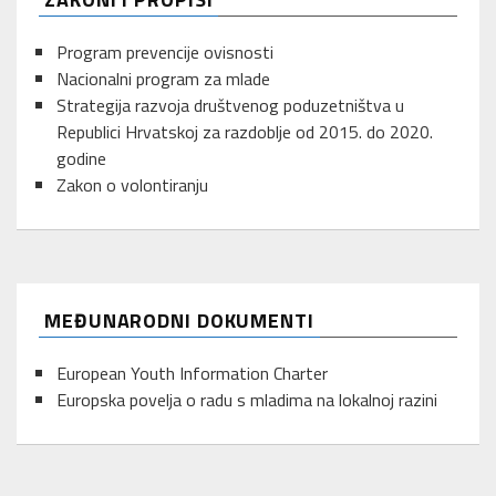
Program prevencije ovisnosti
Nacionalni program za mlade
Strategija razvoja društvenog poduzetništva u
Republici Hrvatskoj za razdoblje od 2015. do 2020.
godine
Zakon o volontiranju
MEĐUNARODNI DOKUMENTI
European Youth Information Charter
Europska povelja o radu s mladima na lokalnoj razini