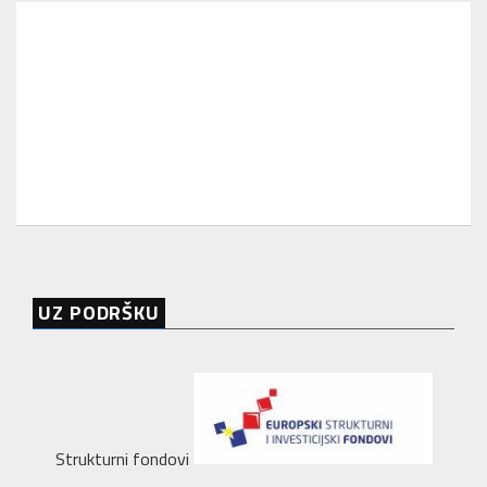
UZ PODRŠKU
Strukturni fondovi