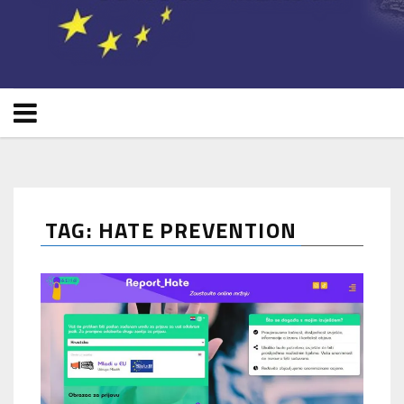
TAG: HATE PREVENTION