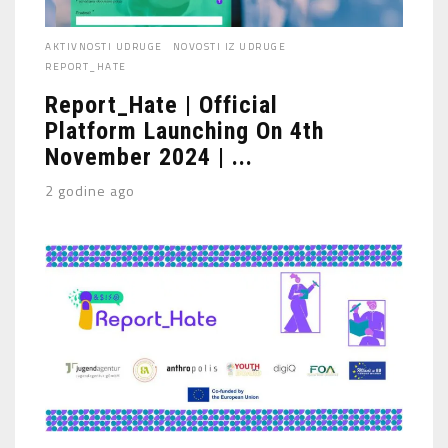
AKTIVNOSTI UDRUGE
NOVOSTI IZ UDRUGE
REPORT_HATE
Report_Hate | Official
Platform Launching On 4th
November 2024 | ...
2 godine ago