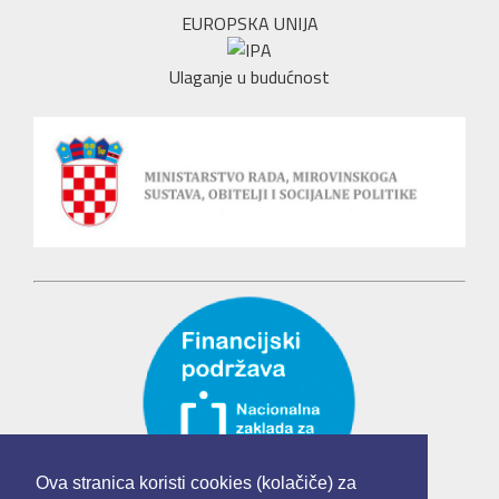
EUROPSKA UNIJA
Ulaganje u budućnost
Ova stranica koristi cookies (kolačiče) za