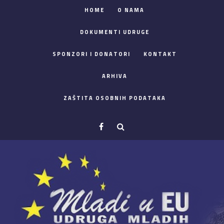
HOME
O NAMA
DOKUMENTI UDRUGE
SPONZORI I DONATORI
KONTAKT
ARHIVA
ZAŠTITA OSOBNIH PODATAKA