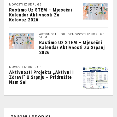
NOVOSTI IZ UDRUGE
Rastimo Uz STEM – Mjesečni
Kalendar Aktivnosti Za
Kolovoz 2026.
AKTIVNOSTI UDRUGE
NOVOSTI IZ UDRUGE
STEM
Rastimo Uz STEM – Mjesečni
Kalendar Aktivnosti Za Srpanj
2026
NOVOSTI IZ UDRUGE
Aktivnosti Projekta „Aktivni I
Zdravi“ U Srpnju – Pridružite
Nam Se!
ZAKONI I PROPISI