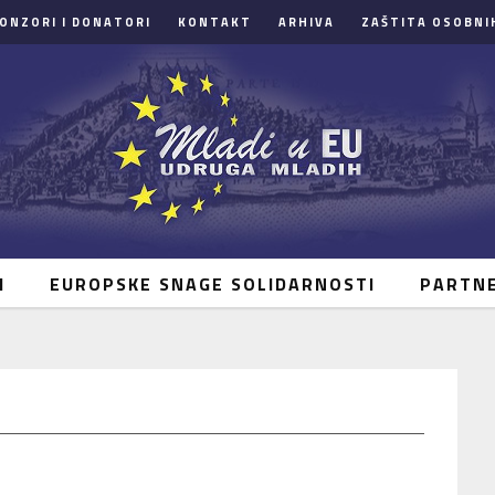
ONZORI I DONATORI
KONTAKT
ARHIVA
ZAŠTITA OSOBNI
I
EUROPSKE SNAGE SOLIDARNOSTI
PARTN