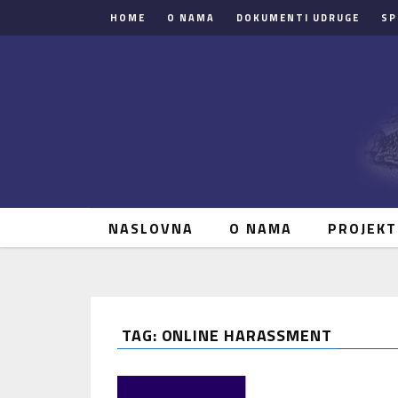
HOME
O NAMA
DOKUMENTI UDRUGE
SP
NASLOVNA
O NAMA
PROJEKT
TAG: ONLINE HARASSMENT