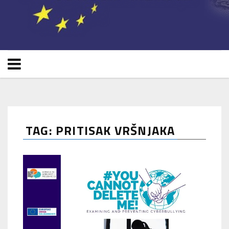
TAG: PRITISAK VRŠNJAKA