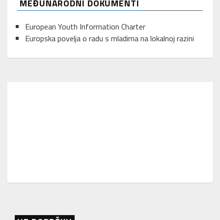
MEĐUNARODNI DOKUMENTI
European Youth Information Charter
Europska povelja o radu s mladima na lokalnoj razini