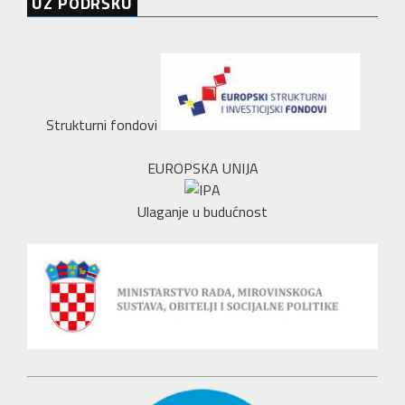
UZ PODRŠKU
Strukturni fondovi
EUROPSKA UNIJA
Ulaganje u budućnost