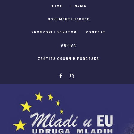
HOME
O NAMA
DOKUMENTI UDRUGE
SPONZORI I DONATORI
KONTAKT
ARHIVA
ZAŠTITA OSOBNIH PODATAKA