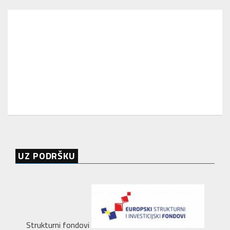
UZ PODRŠKU
Strukturni fondovi