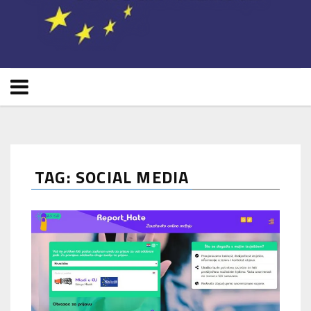
TAG: SOCIAL MEDIA