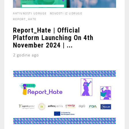
AKTIVNOSTI UDRUGE
NOVOSTI IZ UDRUGE
REPORT_HATE
Report_Hate | Official
Platform Launching On 4th
November 2024 | ...
2 godine ago