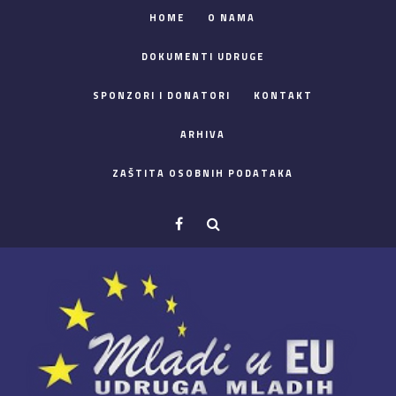
HOME
O NAMA
DOKUMENTI UDRUGE
SPONZORI I DONATORI
KONTAKT
ARHIVA
ZAŠTITA OSOBNIH PODATAKA