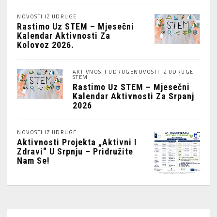
NOVOSTI IZ UDRUGE
Rastimo Uz STEM – Mjesečni
Kalendar Aktivnosti Za
Kolovoz 2026.
AKTIVNOSTI UDRUGE
NOVOSTI IZ UDRUGE
STEM
Rastimo Uz STEM – Mjesečni
Kalendar Aktivnosti Za Srpanj
2026
NOVOSTI IZ UDRUGE
Aktivnosti Projekta „Aktivni I
Zdravi“ U Srpnju – Pridružite
Nam Se!