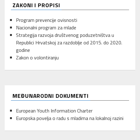
ZAKONI I PROPISI
Program prevencije ovisnosti
Nacionalni program za mlade
Strategija razvoja društvenog poduzetništva u
Republici Hrvatskoj za razdoblje od 2015. do 2020.
godine
Zakon o volontiranju
MEĐUNARODNI DOKUMENTI
European Youth Information Charter
Europska povelja o radu s mladima na lokalnoj razini