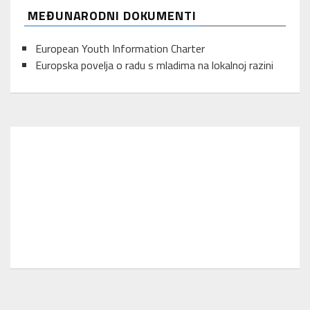
MEĐUNARODNI DOKUMENTI
European Youth Information Charter
Europska povelja o radu s mladima na lokalnoj razini