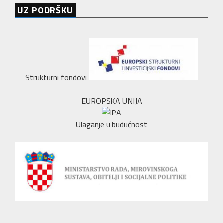
UZ PODRŠKU
Strukturni fondovi
EUROPSKA UNIJA
Ulaganje u budućnost