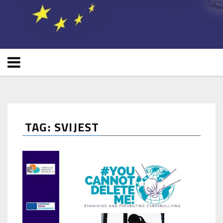
TAG: SVIJEST