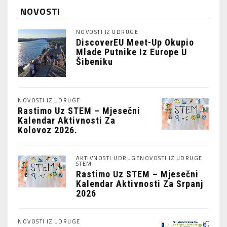
NOVOSTI
NOVOSTI IZ UDRUGE
DiscoverEU Meet-Up Okupio
Mlade Putnike Iz Europe U
Šibeniku
NOVOSTI IZ UDRUGE
Rastimo Uz STEM – Mjesečni
Kalendar Aktivnosti Za
Kolovoz 2026.
AKTIVNOSTI UDRUGE
NOVOSTI IZ UDRUGE
STEM
Rastimo Uz STEM – Mjesečni
Kalendar Aktivnosti Za Srpanj
2026
NOVOSTI IZ UDRUGE