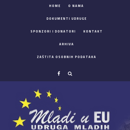
HOME
O NAMA
DOKUMENTI UDRUGE
SPONZORI I DONATORI
KONTAKT
ARHIVA
ZAŠTITA OSOBNIH PODATAKA