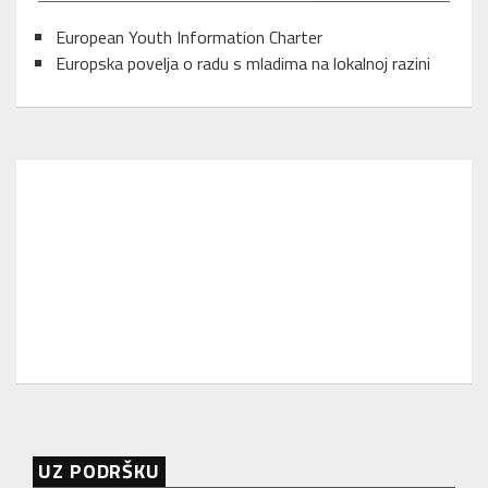
European Youth Information Charter
Europska povelja o radu s mladima na lokalnoj razini
UZ PODRŠKU