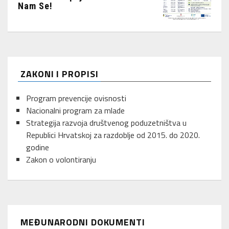
Nam Se!
ZAKONI I PROPISI
Program prevencije ovisnosti
Nacionalni program za mlade
Strategija razvoja društvenog poduzetništva u
Republici Hrvatskoj za razdoblje od 2015. do 2020.
godine
Zakon o volontiranju
MEĐUNARODNI DOKUMENTI