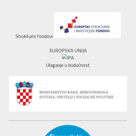
Strukturni fondovi
EUROPSKA UNIJA
Ulaganje u budućnost