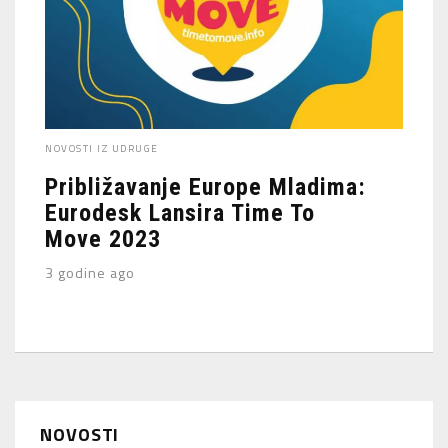
NOVOSTI IZ UDRUGE
Približavanje Europe Mladima:
Eurodesk Lansira Time To
Move 2023
3 godine ago
NOVOSTI