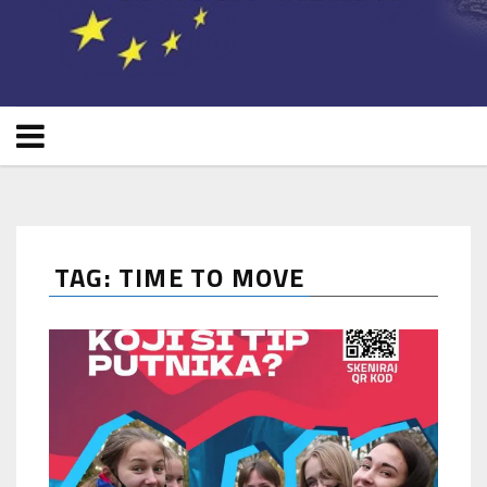
TAG: TIME TO MOVE