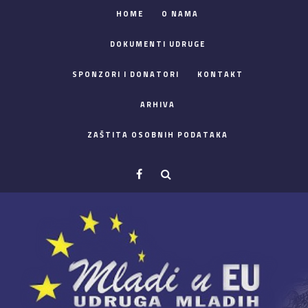
HOME
O NAMA
DOKUMENTI UDRUGE
SPONZORI I DONATORI
KONTAKT
ARHIVA
ZAŠTITA OSOBNIH PODATAKA