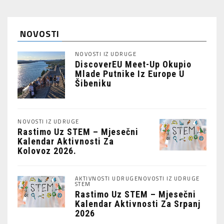
NOVOSTI
NOVOSTI IZ UDRUGE
DiscoverEU Meet-Up Okupio
Mlade Putnike Iz Europe U
Šibeniku
NOVOSTI IZ UDRUGE
Rastimo Uz STEM – Mjesečni
Kalendar Aktivnosti Za
Kolovoz 2026.
AKTIVNOSTI UDRUGE
NOVOSTI IZ UDRUGE
STEM
Rastimo Uz STEM – Mjesečni
Kalendar Aktivnosti Za Srpanj
2026