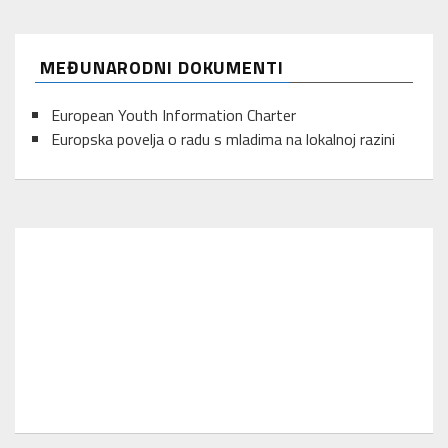
MEĐUNARODNI DOKUMENTI
European Youth Information Charter
Europska povelja o radu s mladima na lokalnoj razini