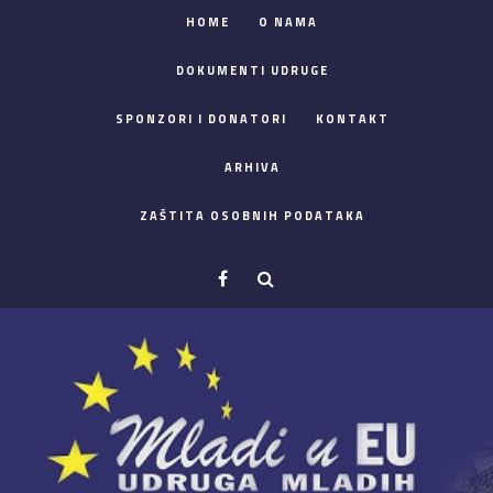
HOME
O NAMA
DOKUMENTI UDRUGE
SPONZORI I DONATORI
KONTAKT
ARHIVA
ZAŠTITA OSOBNIH PODATAKA