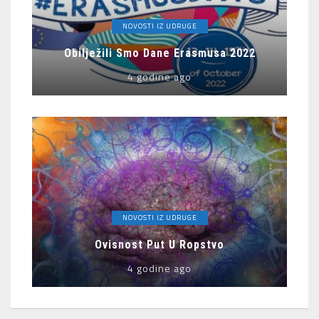
NOVOSTI IZ UDRUGE
Obilježili Smo Dane Erasmusa 2022
4 godine ago
NOVOSTI IZ UDRUGE
Ovisnost Put U Ropstvo
4 godine ago