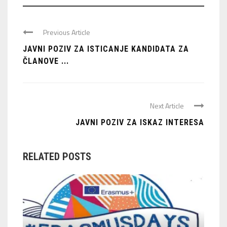
Previous Article
JAVNI POZIV ZA ISTICANJE KANDIDATA ZA
ČLANOVE ...
Next Article
JAVNI POZIV ZA ISKAZ INTERESA
RELATED POSTS