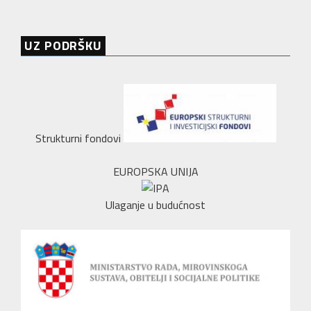
UZ PODRŠKU
Strukturni fondovi
EUROPSKA UNIJA
Ulaganje u budućnost