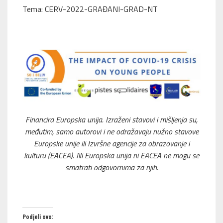
Tema: CERV-2022-GRAĐANI-GRAD-NT
Financira Europska unija. Izraženi stavovi i mišljenja su,
međutim, samo autorovi i ne odražavaju nužno stavove
Europske unije ili Izvršne agencije za obrazovanje i
kulturu (EACEA). Ni Europska unija ni EACEA ne mogu se
smatrati odgovornima za njih.
Podjeli ovo: