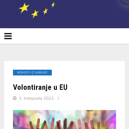
NOVOSTI IZ UDRUGE
Volontiranje u EU
3. listopada 2022.