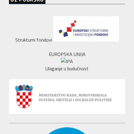
Strukturni fondovi
EUROPSKA UNIJA
Ulaganje u budućnost