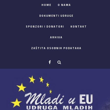
HOME
O NAMA
DOKUMENTI UDRUGE
SPONZORI I DONATORI
KONTAKT
ARHIVA
ZAŠTITA OSOBNIH PODATAKA