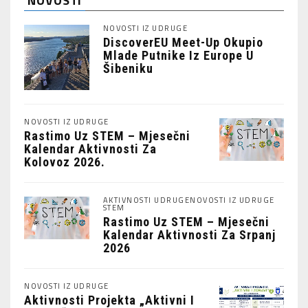
NOVOSTI
NOVOSTI IZ UDRUGE
DiscoverEU Meet-Up Okupio
Mlade Putnike Iz Europe U
Šibeniku
NOVOSTI IZ UDRUGE
Rastimo Uz STEM – Mjesečni
Kalendar Aktivnosti Za
Kolovoz 2026.
AKTIVNOSTI UDRUGE
NOVOSTI IZ UDRUGE
STEM
Rastimo Uz STEM – Mjesečni
Kalendar Aktivnosti Za Srpanj
2026
NOVOSTI IZ UDRUGE
Aktivnosti Projekta „Aktivni I