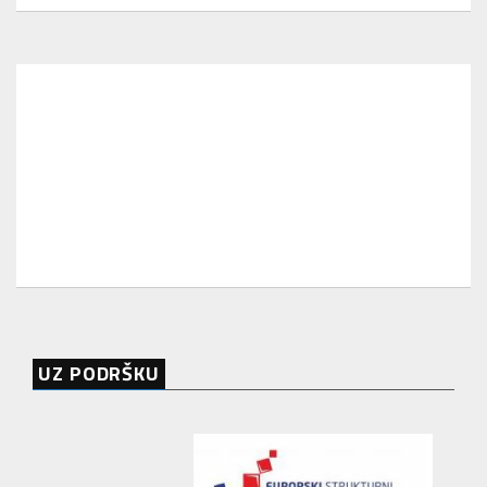
UZ PODRŠKU