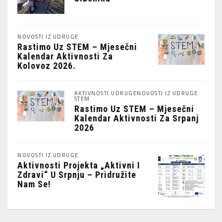
NOVOSTI IZ UDRUGE
Rastimo Uz STEM – Mjesečni
Kalendar Aktivnosti Za
Kolovoz 2026.
AKTIVNOSTI UDRUGE
NOVOSTI IZ UDRUGE
STEM
Rastimo Uz STEM – Mjesečni
Kalendar Aktivnosti Za Srpanj
2026
NOVOSTI IZ UDRUGE
Aktivnosti Projekta „Aktivni I
Zdravi“ U Srpnju – Pridružite
Nam Se!