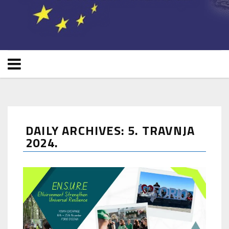
DAILY ARCHIVES: 5. TRAVNJA
2024.