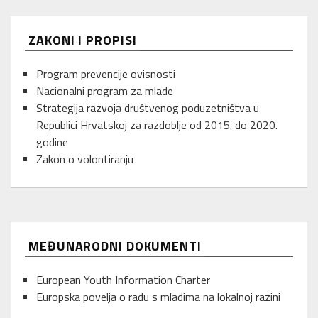
ZAKONI I PROPISI
Program prevencije ovisnosti
Nacionalni program za mlade
Strategija razvoja društvenog poduzetništva u
Republici Hrvatskoj za razdoblje od 2015. do 2020.
godine
Zakon o volontiranju
MEĐUNARODNI DOKUMENTI
European Youth Information Charter
Europska povelja o radu s mladima na lokalnoj razini