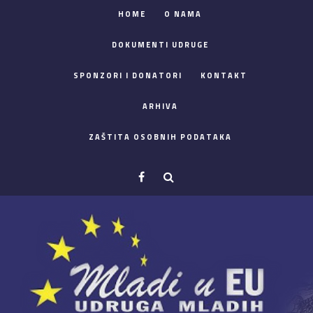
HOME
O NAMA
DOKUMENTI UDRUGE
SPONZORI I DONATORI
KONTAKT
ARHIVA
ZAŠTITA OSOBNIH PODATAKA