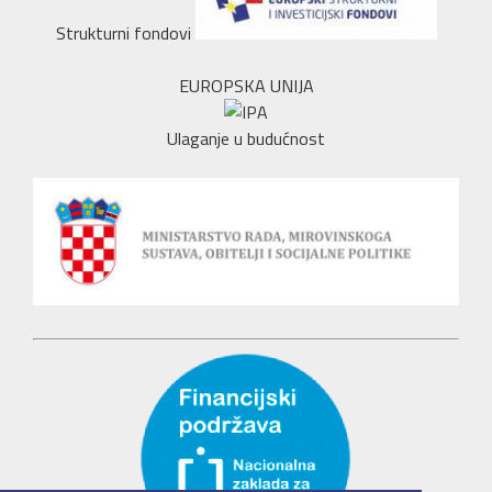
Strukturni fondovi
EUROPSKA UNIJA
Ulaganje u budućnost