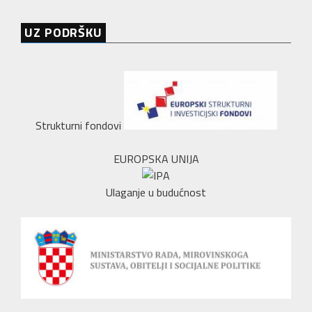
UZ PODRŠKU
Strukturni fondovi
EUROPSKA UNIJA
Ulaganje u budućnost