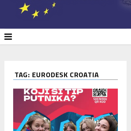
TAG: EURODESK CROATIA