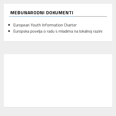
MEĐUNARODNI DOKUMENTI
European Youth Information Charter
Europska povelja o radu s mladima na lokalnoj razini