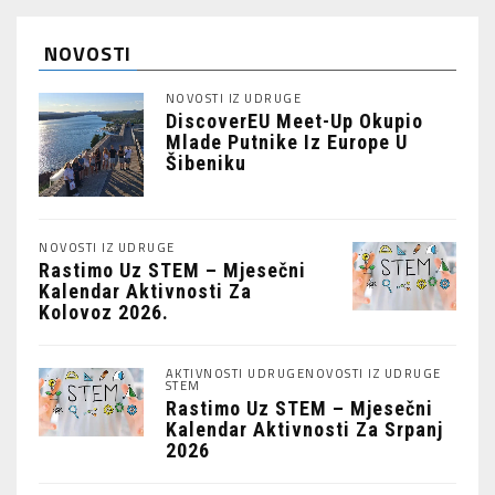
NOVOSTI
NOVOSTI IZ UDRUGE
DiscoverEU Meet-Up Okupio
Mlade Putnike Iz Europe U
Šibeniku
NOVOSTI IZ UDRUGE
Rastimo Uz STEM – Mjesečni
Kalendar Aktivnosti Za
Kolovoz 2026.
AKTIVNOSTI UDRUGE
NOVOSTI IZ UDRUGE
STEM
Rastimo Uz STEM – Mjesečni
Kalendar Aktivnosti Za Srpanj
2026