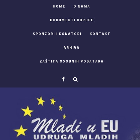
HOME
O NAMA
DOKUMENTI UDRUGE
SPONZORI I DONATORI
KONTAKT
ARHIVA
ZAŠTITA OSOBNIH PODATAKA