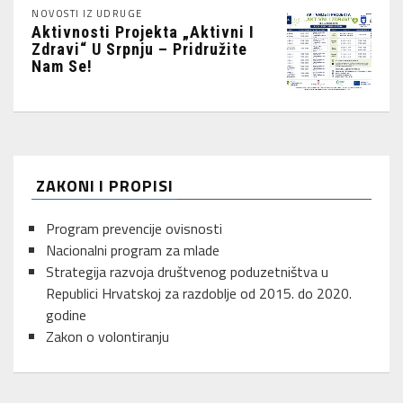
NOVOSTI IZ UDRUGE
Aktivnosti Projekta „Aktivni I
Zdravi“ U Srpnju – Pridružite
Nam Se!
ZAKONI I PROPISI
Program prevencije ovisnosti
Nacionalni program za mlade
Strategija razvoja društvenog poduzetništva u
Republici Hrvatskoj za razdoblje od 2015. do 2020.
godine
Zakon o volontiranju