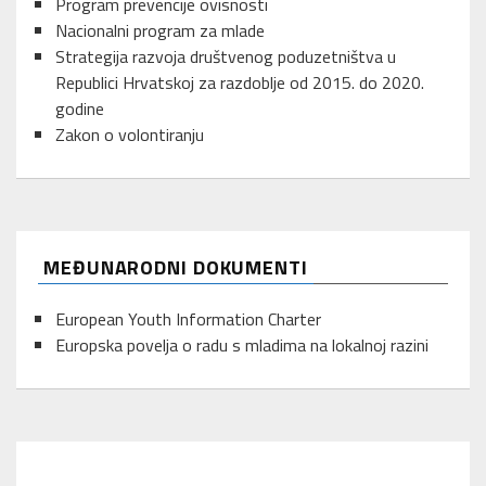
Program prevencije ovisnosti
Nacionalni program za mlade
Strategija razvoja društvenog poduzetništva u
Republici Hrvatskoj za razdoblje od 2015. do 2020.
godine
Zakon o volontiranju
MEĐUNARODNI DOKUMENTI
European Youth Information Charter
Europska povelja o radu s mladima na lokalnoj razini