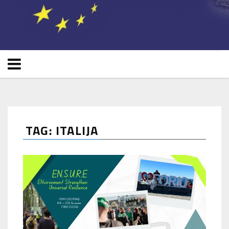
TAG: ITALIJA