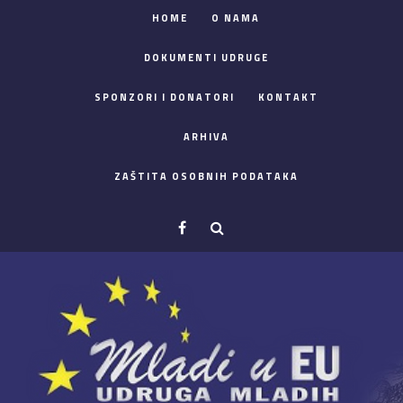
HOME
O NAMA
DOKUMENTI UDRUGE
SPONZORI I DONATORI
KONTAKT
ARHIVA
ZAŠTITA OSOBNIH PODATAKA