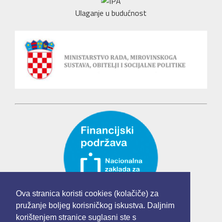
Ulaganje u budućnost
Ova stranica koristi cookies (kolačiče) za
pružanje boljeg korisničkog iskustva. Daljnim
korištenjem stranice suglasni ste s