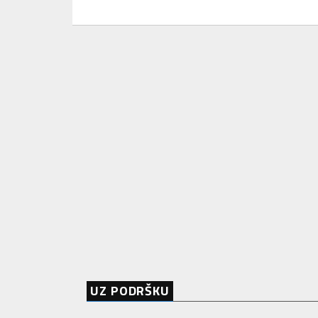
UZ PODRŠKU