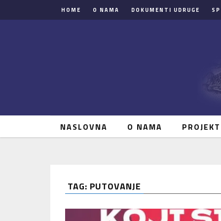
HOME
O NAMA
DOKUMENTI UDRUGE
SP
NASLOVNA
O NAMA
PROJEKT
TAG: PUTOVANJE