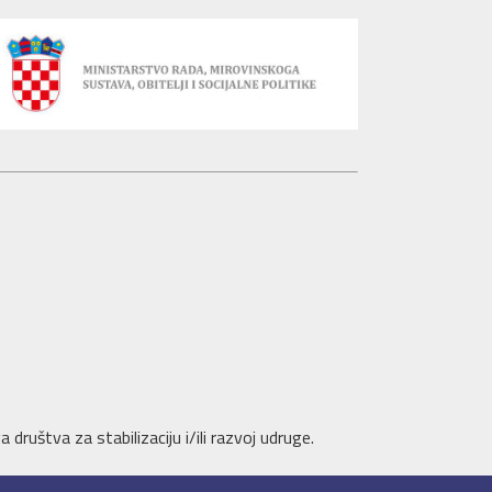
društva za stabilizaciju i/ili razvoj udruge.