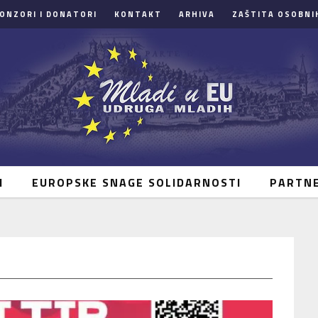
ONZORI I DONATORI
KONTAKT
ARHIVA
ZAŠTITA OSOBNI
I
EUROPSKE SNAGE SOLIDARNOSTI
PARTN