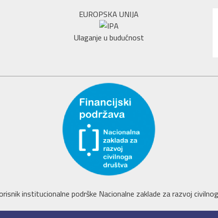
EUROPSKA UNIJA
Ulaganje u budućnost
orisnik institucionalne podrške Nacionalne zaklade za razvoj civilnoga 