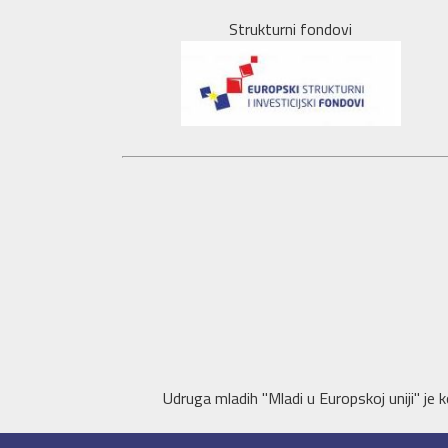
Strukturni fondovi
Udruga mladih "Mladi u Europskoj uniji" je k