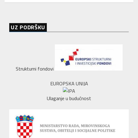
UZ PODRŠKU
Strukturni fondovi
EUROPSKA UNIJA
Ulaganje u budućnost