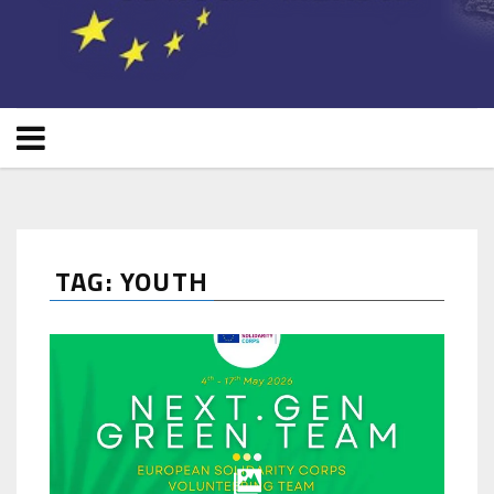
TAG: YOUTH