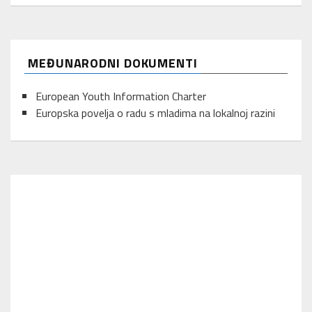
MEĐUNARODNI DOKUMENTI
European Youth Information Charter
Europska povelja o radu s mladima na lokalnoj razini