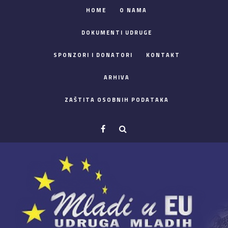
HOME
O NAMA
DOKUMENTI UDRUGE
SPONZORI I DONATORI
KONTAKT
ARHIVA
ZAŠTITA OSOBNIH PODATAKA