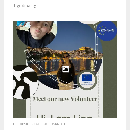
1 godina ago
EUROPSKE SNAGE SOLIDARNOSTI