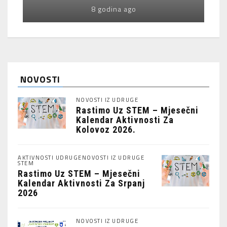
8 godina ago
NOVOSTI
NOVOSTI IZ UDRUGE
Rastimo Uz STEM – Mjesečni
Kalendar Aktivnosti Za
Kolovoz 2026.
AKTIVNOSTI UDRUGE
NOVOSTI IZ UDRUGE
STEM
Rastimo Uz STEM – Mjesečni
Kalendar Aktivnosti Za Srpanj
2026
NOVOSTI IZ UDRUGE