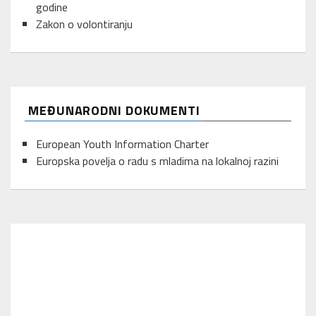
godine
Zakon o volontiranju
MEĐUNARODNI DOKUMENTI
European Youth Information Charter
Europska povelja o radu s mladima na lokalnoj razini